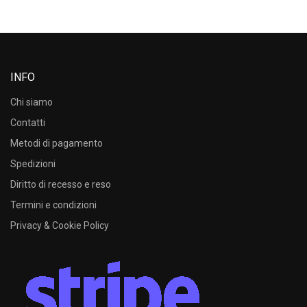
INFO
Chi siamo
Contatti
Metodi di pagamento
Spedizioni
Diritto di recesso e reso
Termini e condizioni
Privacy & Cookie Policy