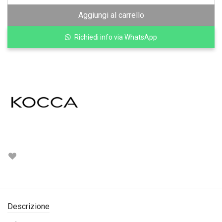
Aggiungi al carrello
Richiedi info via WhatsApp
Descrizione