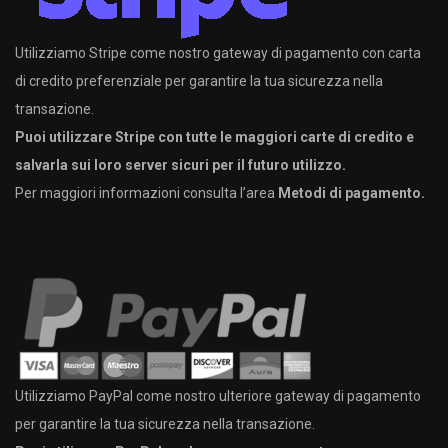
Utilizziamo Stripe come nostro gateway di pagamento con carta
di credito preferenziale per garantire la tua sicurezza nella
transazione.
Puoi utilizzare Stripe con tutte le maggiori carte di credito e
salvarla sui loro server sicuri per il futuro utilizzo.
Per maggiori informazioni consulta l’area
Metodi di pagamento.
Utilizziamo PayPal come nostro ulteriore gateway di pagamento
per garantire la tua sicurezza nella transazione.