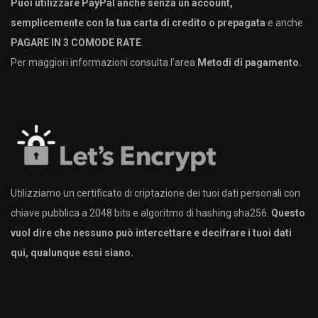
Puoi utilizzare PayPal anche senza un account,
semplicemente con la tua carta di credito o prepagata
e anche
PAGARE IN 3 COMODE RATE
.
Per maggiori informazioni consulta l’area
Metodi di pagamento.
Utilizziamo un certificato di criptazione dei tuoi dati personali con
chiave pubblica a 2048 bits e algoritmo di hashing sha256.
Questo
vuol dire che nessuno può intercettare e decifrare i tuoi dati
qui, qualunque essi siano.