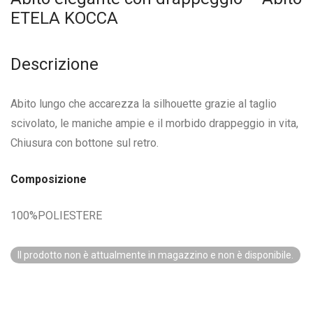
ETELA KOCCA
Descrizione
Abito lungo che accarezza la silhouette grazie al taglio
scivolato, le maniche ampie e il morbido drappeggio in vita,
Chiusura con bottone sul retro.
Composizione
100%POLIESTERE
Il prodotto non è attualmente in magazzino e non è disponibile.