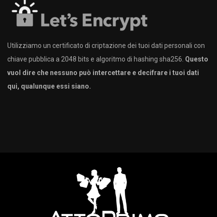
Utilizziamo un certificato di criptazione dei tuoi dati personali con
chiave pubblica a 2048 bits e algoritmo di hashing sha256.
Questo
vuol dire che nessuno può intercettare e decifrare i tuoi dati
qui, qualunque essi siano.