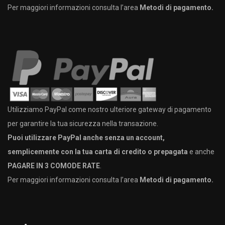
Per maggiori informazioni consulta l’area
Metodi di pagamento.
Utilizziamo PayPal come nostro ulteriore gateway di pagamento
per garantire la tua sicurezza nella transazione.
Puoi utilizzare PayPal anche senza un account,
semplicemente con la tua carta di credito o prepagata
e anche
PAGARE IN 3 COMODE RATE
.
Per maggiori informazioni consulta l’area
Metodi di pagamento.