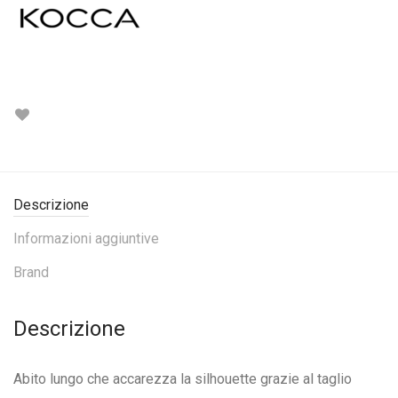
Descrizione
Informazioni aggiuntive
Brand
Descrizione
Abito lungo che accarezza la silhouette grazie al taglio