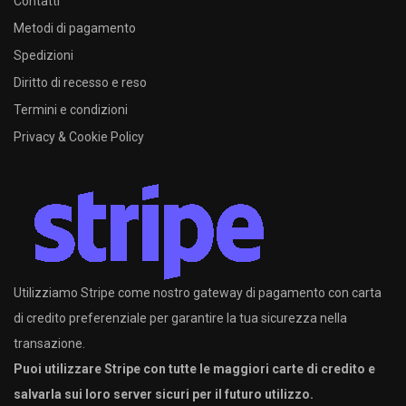
Contatti
Metodi di pagamento
Spedizioni
Diritto di recesso e reso
Termini e condizioni
Privacy & Cookie Policy
Utilizziamo Stripe come nostro gateway di pagamento con carta
di credito preferenziale per garantire la tua sicurezza nella
transazione.
Puoi utilizzare Stripe con tutte le maggiori carte di credito e
salvarla sui loro server sicuri per il futuro utilizzo.