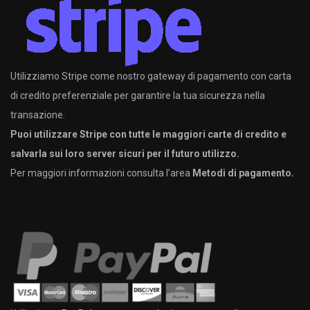
Utilizziamo Stripe come nostro gateway di pagamento con carta
di credito preferenziale per garantire la tua sicurezza nella
transazione.
Puoi utilizzare Stripe con tutte le maggiori carte di credito e
salvarla sui loro server sicuri per il futuro utilizzo.
Per maggiori informazioni consulta l’area
Metodi di pagamento.