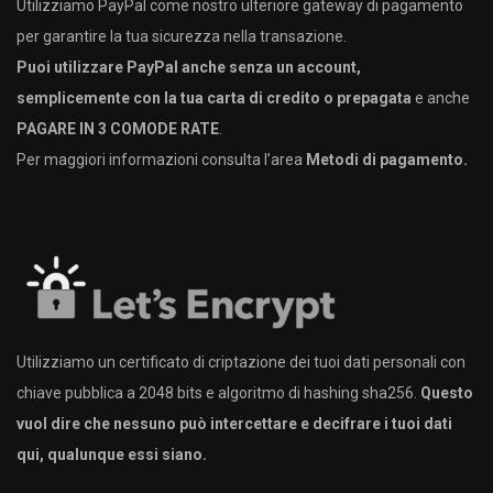
Utilizziamo PayPal come nostro ulteriore gateway di pagamento
per garantire la tua sicurezza nella transazione.
Puoi utilizzare PayPal anche senza un account,
semplicemente con la tua carta di credito o prepagata
e anche
PAGARE IN 3 COMODE RATE
.
Per maggiori informazioni consulta l’area
Metodi di pagamento.
Utilizziamo un certificato di criptazione dei tuoi dati personali con
chiave pubblica a 2048 bits e algoritmo di hashing sha256.
Questo
vuol dire che nessuno può intercettare e decifrare i tuoi dati
qui, qualunque essi siano.