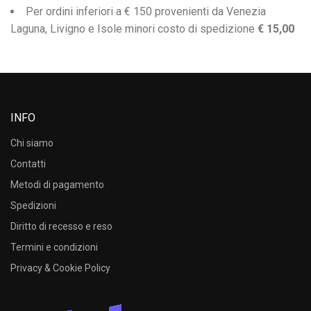
Per ordini inferiori a € 150 provenienti da Venezia
Laguna, Livigno e Isole minori costo di spedizione
€ 15,00
INFO
Chi siamo
Contatti
Metodi di pagamento
Spedizioni
Diritto di recesso e reso
Termini e condizioni
Privacy & Cookie Policy