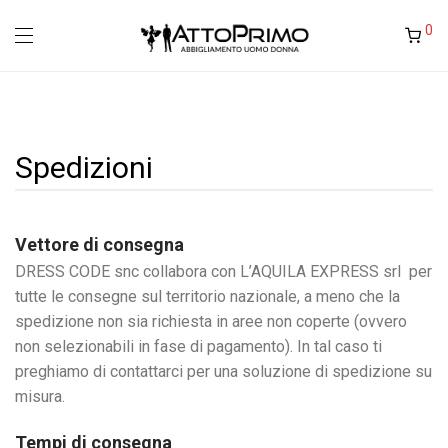
0
Spedizioni
Vettore di consegna
DRESS CODE snc collabora con L’AQUILA EXPRESS srl per
tutte le consegne sul territorio nazionale, a meno che la
spedizione non sia richiesta in aree non coperte (ovvero
non selezionabili in fase di pagamento). In tal caso ti
preghiamo di contattarci per una soluzione di spedizione su
misura.
Tempi di consegna