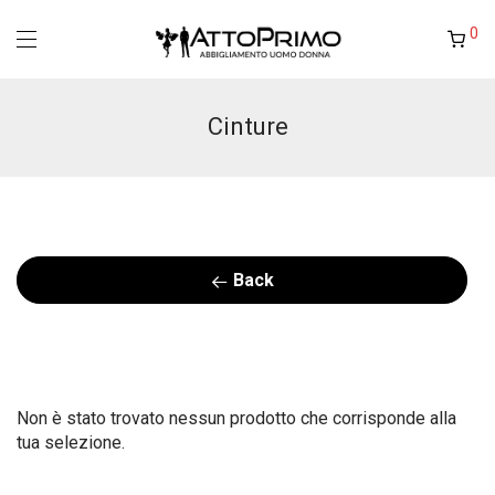
0
Cinture
Back
Non è stato trovato nessun prodotto che corrisponde alla
tua selezione.