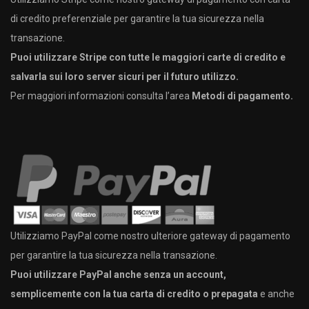
di credito preferenziale per garantire la tua sicurezza nella
transazione.
Puoi utilizzare Stripe con tutte le maggiori carte di credito e
salvarla sui loro server sicuri per il futuro utilizzo.
Per maggiori informazioni consulta l’area
Metodi di pagamento.
Utilizziamo PayPal come nostro ulteriore gateway di pagamento
per garantire la tua sicurezza nella transazione.
Puoi utilizzare PayPal anche senza un account,
semplicemente con la tua carta di credito o prepagata
e anche