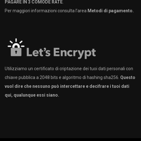
PAGARE IN 3 COMODE RATE
.
Per maggiori informazioni consulta l’area
Metodi di pagamento.
Utilizziamo un certificato di criptazione dei tuoi dati personali con
chiave pubblica a 2048 bits e algoritmo di hashing sha256.
Questo
vuol dire che nessuno può intercettare e decifrare i tuoi dati
qui, qualunque essi siano.