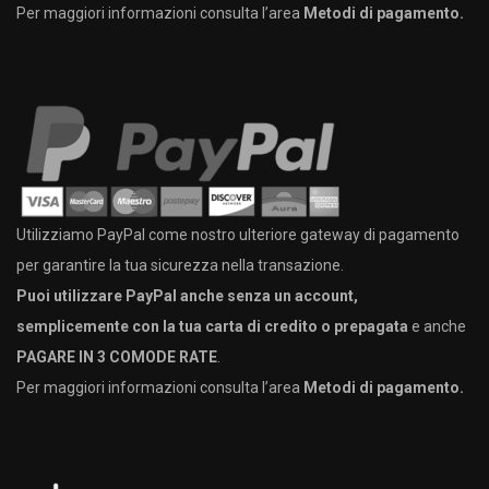
Per maggiori informazioni consulta l’area
Metodi di pagamento.
Utilizziamo PayPal come nostro ulteriore gateway di pagamento
per garantire la tua sicurezza nella transazione.
Puoi utilizzare PayPal anche senza un account,
semplicemente con la tua carta di credito o prepagata
e anche
PAGARE IN 3 COMODE RATE
.
Per maggiori informazioni consulta l’area
Metodi di pagamento.