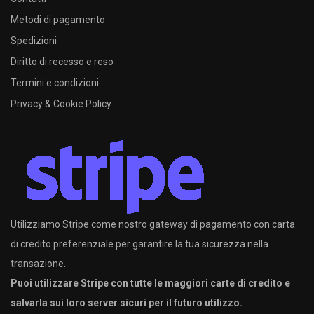
Metodi di pagamento
Spedizioni
Diritto di recesso e reso
Termini e condizioni
Privacy & Cookie Policy
Utilizziamo Stripe come nostro gateway di pagamento con carta
di credito preferenziale per garantire la tua sicurezza nella
transazione.
Puoi utilizzare Stripe con tutte le maggiori carte di credito e
salvarla sui loro server sicuri per il futuro utilizzo.