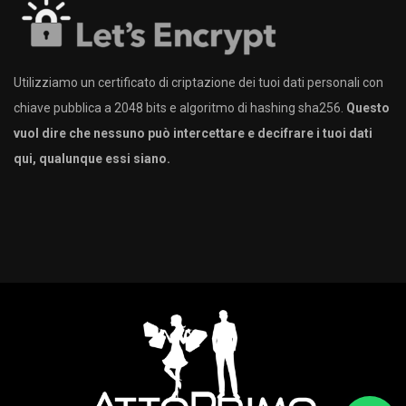
Utilizziamo un certificato di criptazione dei tuoi dati personali con
chiave pubblica a 2048 bits e algoritmo di hashing sha256.
Questo
vuol dire che nessuno può intercettare e decifrare i tuoi dati
qui, qualunque essi siano.