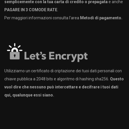
semplicemente con la tua carta di credito o prepagata
e anche
PAGARE IN 3 COMODE RATE
.
Per maggiori informazioni consulta l’area
Metodi di pagamento.
Utilizziamo un certificato di criptazione dei tuoi dati personali con
chiave pubblica a 2048 bits e algoritmo di hashing sha256.
Questo
vuol dire che nessuno può intercettare e decifrare i tuoi dati
qui, qualunque essi siano.