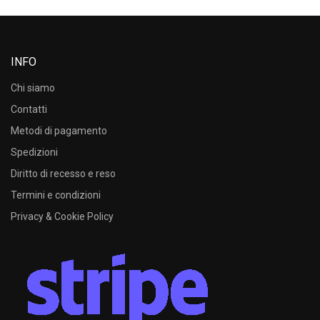
INFO
Chi siamo
Contatti
Metodi di pagamento
Spedizioni
Diritto di recesso e reso
Termini e condizioni
Privacy & Cookie Policy