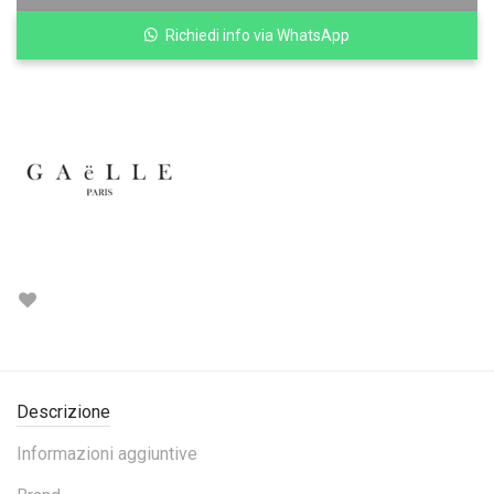
Richiedi info via WhatsApp
Descrizione
Informazioni aggiuntive