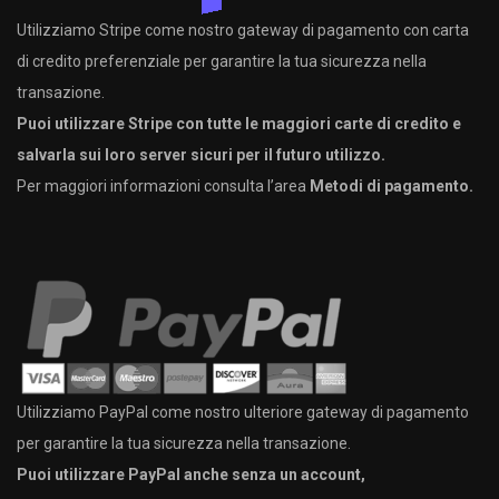
Utilizziamo Stripe come nostro gateway di pagamento con carta
di credito preferenziale per garantire la tua sicurezza nella
transazione.
Puoi utilizzare Stripe con tutte le maggiori carte di credito e
salvarla sui loro server sicuri per il futuro utilizzo.
Per maggiori informazioni consulta l’area
Metodi di pagamento.
Utilizziamo PayPal come nostro ulteriore gateway di pagamento
per garantire la tua sicurezza nella transazione.
Puoi utilizzare PayPal anche senza un account,