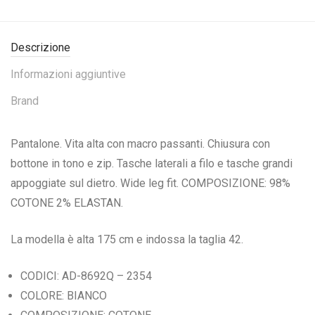
Descrizione
Informazioni aggiuntive
Brand
Pantalone. Vita alta con macro passanti. Chiusura con
bottone in tono e zip. Tasche laterali a filo e tasche grandi
appoggiate sul dietro. Wide leg fit. COMPOSIZIONE: 98%
COTONE 2% ELASTAN.
La modella è alta 175 cm e indossa la taglia 42.
CODICI: AD-8692Q – 2354
COLORE: BIANCO