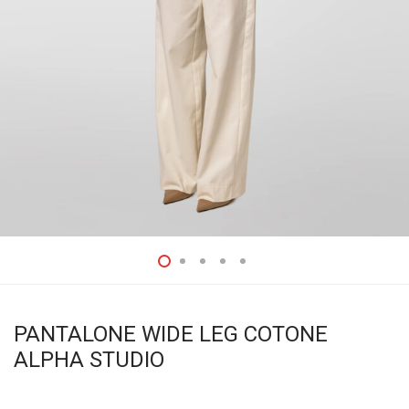
PANTALONE WIDE LEG COTONE
ALPHA STUDIO