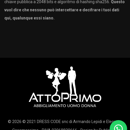
chiave pubblica a 2048 bits e algoritmo di hashing sha256.
Questo
vuol dire che nessuno può intercettare e decifrare i tuoi dati
qui, qualunque essi siano.
© 2026 © 2021 DRESS CODE snc di Armando Lepidi e Eleonora