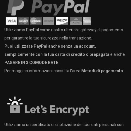
Utilizziamo PayPal come nostro ulteriore gateway di pagamento
per garantire la tua sicurezza nella transazione.
Puoi utilizzare PayPal anche senza un account,
semplicemente con la tua carta di credito o prepagata
e anche
PAGARE IN 3 COMODE RATE
.
Per maggiori informazioni consulta l’area
Metodi di pagamento.
Utilizziamo un certificato di criptazione dei tuoi dati personali con