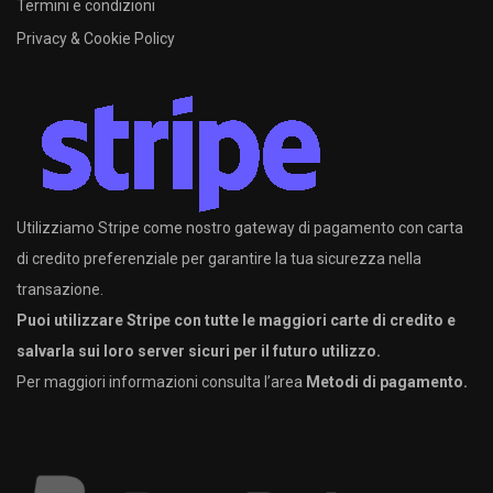
Termini e condizioni
Privacy & Cookie Policy
Utilizziamo Stripe come nostro gateway di pagamento con carta
di credito preferenziale per garantire la tua sicurezza nella
transazione.
Puoi utilizzare Stripe con tutte le maggiori carte di credito e
salvarla sui loro server sicuri per il futuro utilizzo.
Per maggiori informazioni consulta l’area
Metodi di pagamento.