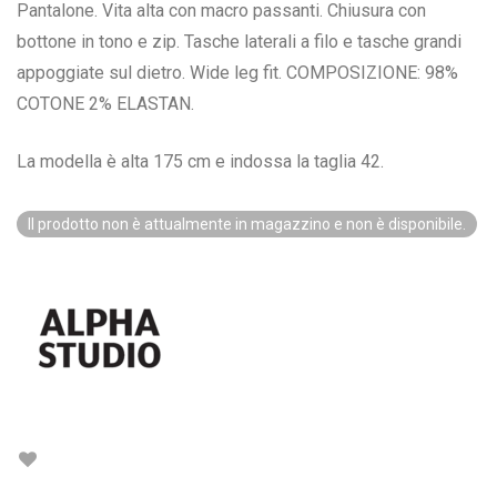
Pantalone. Vita alta con macro passanti. Chiusura con
bottone in tono e zip. Tasche laterali a filo e tasche grandi
appoggiate sul dietro. Wide leg fit. COMPOSIZIONE: 98%
COTONE 2% ELASTAN.
La modella è alta 175 cm e indossa la taglia 42.
Il prodotto non è attualmente in magazzino e non è disponibile.