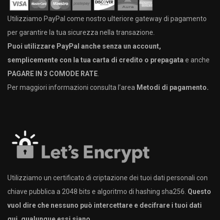
Utilizziamo PayPal come nostro ulteriore gateway di pagamento
per garantire la tua sicurezza nella transazione.
Puoi utilizzare PayPal anche senza un account,
semplicemente con la tua carta di credito o prepagata
e anche
PAGARE IN 3 COMODE RATE
.
Per maggiori informazioni consulta l’area
Metodi di pagamento.
Utilizziamo un certificato di criptazione dei tuoi dati personali con
chiave pubblica a 2048 bits e algoritmo di hashing sha256.
Questo
vuol dire che nessuno può intercettare e decifrare i tuoi dati
qui, qualunque essi siano.