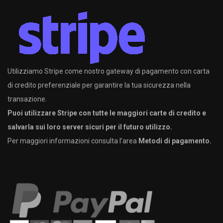
Utilizziamo Stripe come nostro gateway di pagamento con carta
di credito preferenziale per garantire la tua sicurezza nella
transazione.
Puoi utilizzare Stripe con tutte le maggiori carte di credito e
salvarla sui loro server sicuri per il futuro utilizzo.
Per maggiori informazioni consulta l’area
Metodi di pagamento.