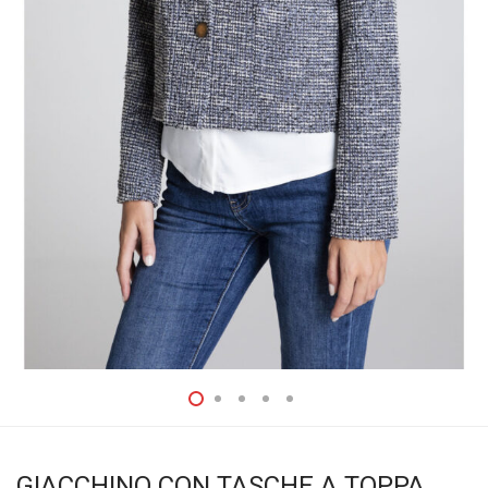
GIACCHINO CON TASCHE A TOPPA