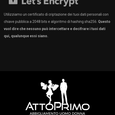
Utilizziamo un certificato di criptazione dei tuoi dati personali con
chiave pubblica a 2048 bits e algoritmo di hashing sha256.
Questo
vuol dire che nessuno può intercettare e decifrare i tuoi dati
qui, qualunque essi siano.