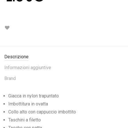
Descrizione
Informazioni aggiuntive
Brand
Giacca in nylon trapuntato
Imbottitura in ovatta
Collo alto con cappuccio imbottito
Taschini a filetto
Tasche con patta