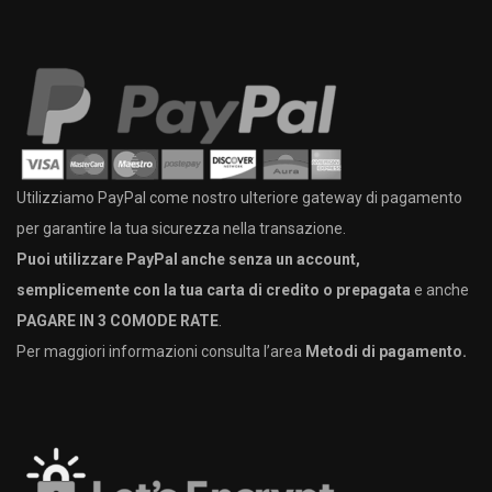
Utilizziamo PayPal come nostro ulteriore gateway di pagamento
per garantire la tua sicurezza nella transazione.
Puoi utilizzare PayPal anche senza un account,
semplicemente con la tua carta di credito o prepagata
e anche
PAGARE IN 3 COMODE RATE
.
Per maggiori informazioni consulta l’area
Metodi di pagamento.