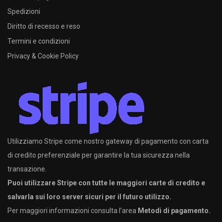
Spedizioni
Diritto di recesso e reso
Termini e condizioni
Privacy & Cookie Policy
Utilizziamo Stripe come nostro gateway di pagamento con carta
di credito preferenziale per garantire la tua sicurezza nella
transazione.
Puoi utilizzare Stripe con tutte le maggiori carte di credito e
salvarla sui loro server sicuri per il futuro utilizzo.
Per maggiori informazioni consulta l’area
Metodi di pagamento.