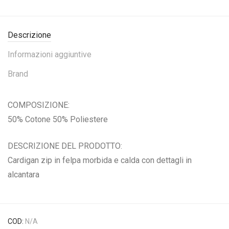
Descrizione
Informazioni aggiuntive
Brand
COMPOSIZIONE:
50% Cotone 50% Poliestere
DESCRIZIONE DEL PRODOTTO:
Cardigan zip in felpa morbida e calda con dettagli in
alcantara
COD:
N/A