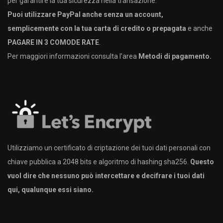
per garantire la tua sicurezza nella transazione.
Puoi utilizzare PayPal anche senza un account,
semplicemente con la tua carta di credito o prepagata
e anche
PAGARE IN 3 COMODE RATE
.
Per maggiori informazioni consulta l’area
Metodi di pagamento.
Utilizziamo un certificato di criptazione dei tuoi dati personali con
chiave pubblica a 2048 bits e algoritmo di hashing sha256.
Questo
vuol dire che nessuno può intercettare e decifrare i tuoi dati
qui, qualunque essi siano.