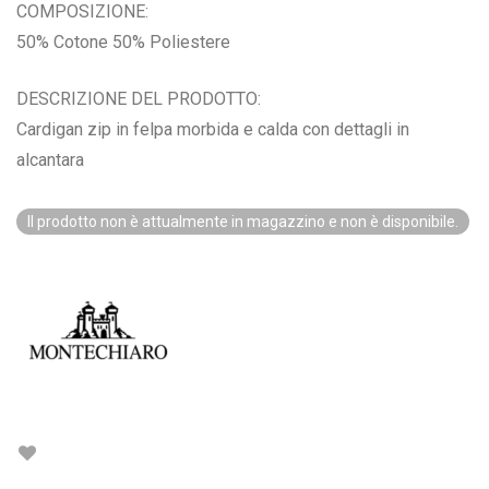
COMPOSIZIONE:
50% Cotone 50% Poliestere
DESCRIZIONE DEL PRODOTTO:
Cardigan zip in felpa morbida e calda con dettagli in
alcantara
Il prodotto non è attualmente in magazzino e non è disponibile.