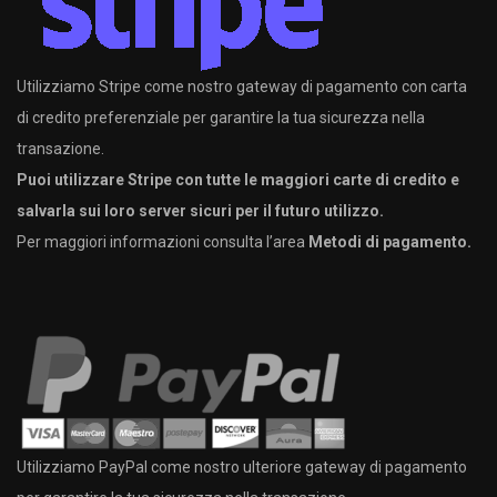
Utilizziamo Stripe come nostro gateway di pagamento con carta
di credito preferenziale per garantire la tua sicurezza nella
transazione.
Puoi utilizzare Stripe con tutte le maggiori carte di credito e
salvarla sui loro server sicuri per il futuro utilizzo.
Per maggiori informazioni consulta l’area
Metodi di pagamento.
Utilizziamo PayPal come nostro ulteriore gateway di pagamento