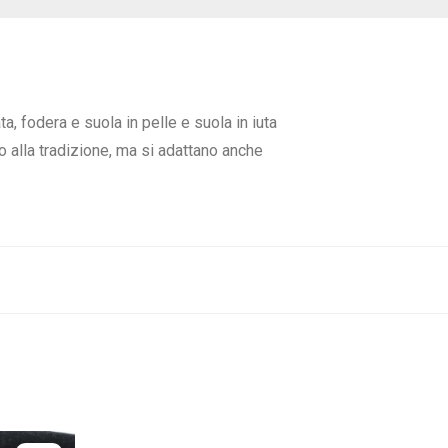
, fodera e suola in pelle e suola in iuta
o alla tradizione, ma si adattano anche