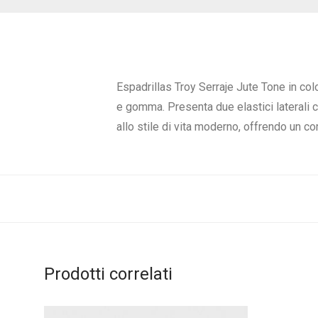
Espadrillas Troy Serraje Jute Tone in col
e gomma. Presenta due elastici laterali c
allo stile di vita moderno, offrendo un co
Prodotti correlati