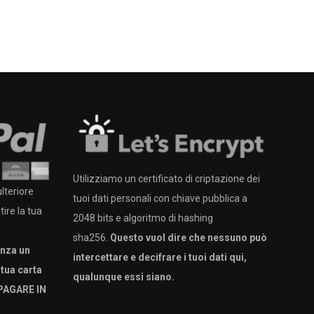
Utilizziamo un certificato di criptazione dei
lteriore
tuoi dati personali con chiave pubblica a
ire la tua
2048 bits e algoritmo di hashing
sha256.
Questo vuol dire che nessuno può
enza un
intercettare e decifrare i tuoi dati qui,
tua carta
qualunque essi siano.
PAGARE IN