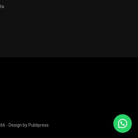
ta
66 - Design by
Publipress