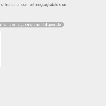
, offrendo un comfort ineguagliabile e un
ualmente in magazzino e non è disponibile.