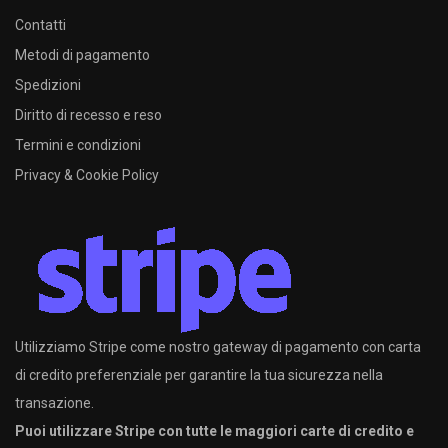
Contatti
Metodi di pagamento
Spedizioni
Diritto di recesso e reso
Termini e condizioni
Privacy & Cookie Policy
Utilizziamo Stripe come nostro gateway di pagamento con carta
di credito preferenziale per garantire la tua sicurezza nella
transazione.
Puoi utilizzare Stripe con tutte le maggiori carte di credito e