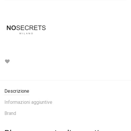
Descrizione
Informazioni aggiuntive
Brand