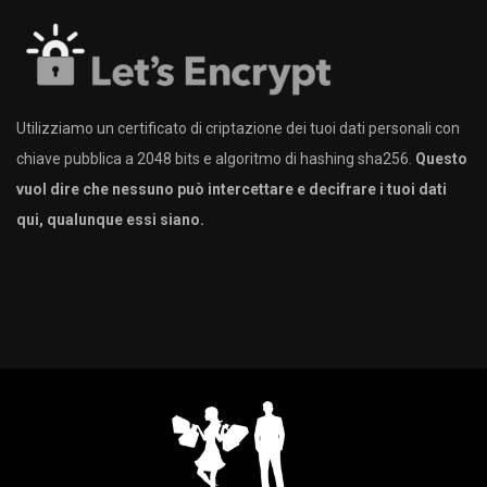
Utilizziamo un certificato di criptazione dei tuoi dati personali con
chiave pubblica a 2048 bits e algoritmo di hashing sha256.
Questo
vuol dire che nessuno può intercettare e decifrare i tuoi dati
qui, qualunque essi siano.