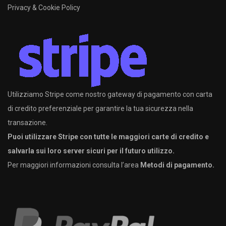
Privacy & Cookie Policy
Utilizziamo Stripe come nostro gateway di pagamento con carta
di credito preferenziale per garantire la tua sicurezza nella
transazione.
Puoi utilizzare Stripe con tutte le maggiori carte di credito e
salvarla sui loro server sicuri per il futuro utilizzo.
Per maggiori informazioni consulta l’area
Metodi di pagamento.