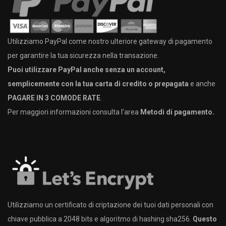
Utilizziamo PayPal come nostro ulteriore gateway di pagamento
per garantire la tua sicurezza nella transazione.
Puoi utilizzare PayPal anche senza un account,
semplicemente con la tua carta di credito o prepagata
e anche
PAGARE IN 3 COMODE RATE
.
Per maggiori informazioni consulta l’area
Metodi di pagamento.
Utilizziamo un certificato di criptazione dei tuoi dati personali con
chiave pubblica a 2048 bits e algoritmo di hashing sha256.
Questo