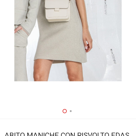
ABITO MANICHE CON RISVOLTO EDAS