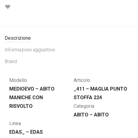
Descrizione
Informazioni aggiuntive
Brand
Modello
Articolo
MEDIOEVO – ABITO
_411 – MAGLIA PUNTO
MANICHE CON
STOFFA 224
RISVOLTO
Categoria
ABITO – ABITO
Linea
EDAS_ – EDAS